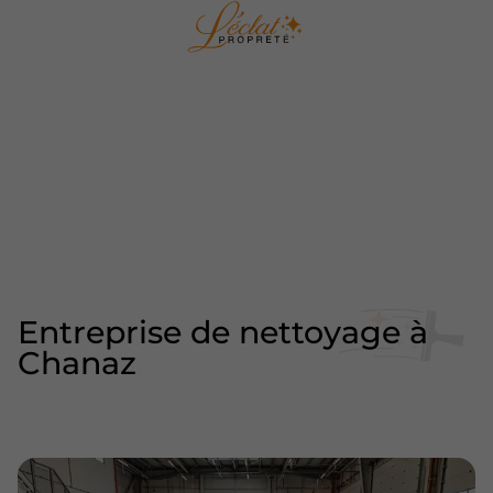
Entreprise de nettoyage à
Chanaz