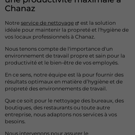
Chanaz
Notre
service de nettoyage
est la solution
idéale pour maintenir la propreté et l'hygiène de
vos locaux professionnels à Chanaz.
Nous tenons compte de l'importance d'un
environnement de travail propre et sain pour la
productivité et le bien-être de vos employés.
En ce sens, notre équipe est là pour fournir des
résultats optimaux en matière d’hygiène et de
propreté des environnements de travail.
Que ce soit pour le nettoyage des bureaux, des
boutiques, des restaurants ou toute autre
entreprise, nous adaptons nos services à vos
besoins.
Nous intervenons pour assurer le