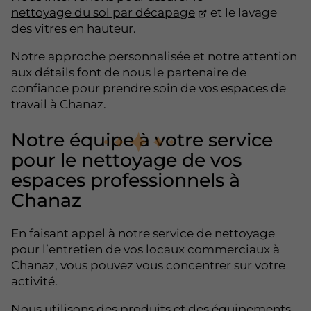
nettoyage du sol par décapage
et le lavage
des vitres en hauteur.
Notre approche personnalisée et notre attention
aux détails font de nous le partenaire de
confiance pour prendre soin de vos espaces de
travail à Chanaz.
Notre équipe à votre service
pour le nettoyage de vos
espaces professionnels à
Chanaz
En faisant appel à notre service de nettoyage
pour l’entretien de vos locaux commerciaux à
Chanaz, vous pouvez vous concentrer sur votre
activité.
Nous utilisons des produits et des équipements