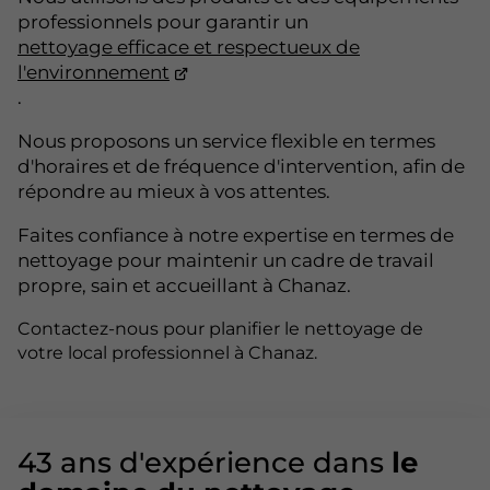
professionnels pour garantir un
nettoyage efficace et respectueux de
l'environnement
.
Nous proposons un service flexible en termes
d'horaires et de fréquence d'intervention, afin de
répondre au mieux à vos attentes.
Faites confiance à notre expertise en termes de
nettoyage pour maintenir un cadre de travail
propre, sain et accueillant à Chanaz.
Contactez-nous pour planifier le nettoyage de
votre local professionnel à Chanaz.
43 ans d'expérience dans
le